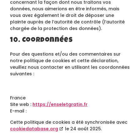
concernant la façon dont nous traitons vos
données, nous aimerions en être informés, mais
vous avez également le droit de déposer une
plainte auprès de l’autorité de contrôle (l’autorité
chargée de la protection des données).
10. Coordonnées
Pour des questions et/ou des commentaires sur
notre politique de cookies et cette déclaration,
veuillez nous contacter en utilisant les coordonnées
suivantes :
France
Site web :
https://enseletgratin.fr
E-mail :
Cette politique de cookies a été synchronisée avec
cookiedatabase.org
le 24 août 2025.