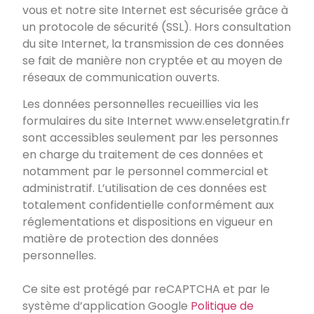
vous et notre site Internet est sécurisée grâce à
un protocole de sécurité (SSL). Hors consultation
du site Internet, la transmission de ces données
se fait de manière non cryptée et au moyen de
réseaux de communication ouverts.
Les données personnelles recueillies via les
formulaires du site Internet
www.enseletgratin.fr
sont accessibles seulement par les personnes
en charge du traitement de ces données et
notamment par le personnel commercial et
administratif. L’utilisation de ces données est
totalement confidentielle conformément aux
réglementations et dispositions en vigueur en
matière de protection des données
personnelles.
Ce site est protégé par reCAPTCHA et par le
système d’application Google
Politique de