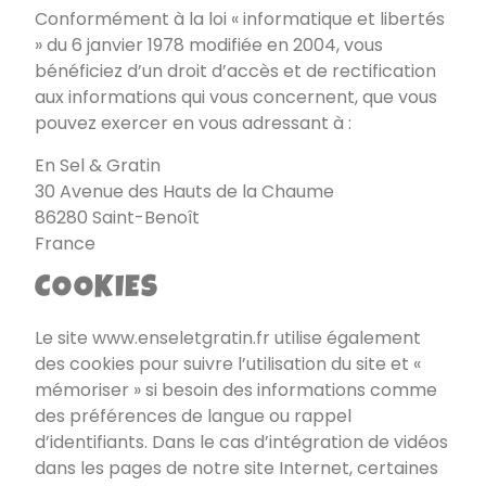
Conformément à la loi « informatique et libertés
» du 6 janvier 1978 modifiée en 2004, vous
bénéficiez d’un droit d’accès et de rectification
aux informations qui vous concernent, que vous
pouvez exercer en vous adressant à :
En Sel & Gratin
30 Avenue des Hauts de la Chaume
86280 Saint-Benoît
France
COOKIES
Le site
www.enseletgratin.fr
utilise également
des cookies pour suivre l’utilisation du site et «
mémoriser » si besoin des informations comme
des préférences de langue ou rappel
d’identifiants. Dans le cas d’intégration de vidéos
dans les pages de notre site Internet, certaines