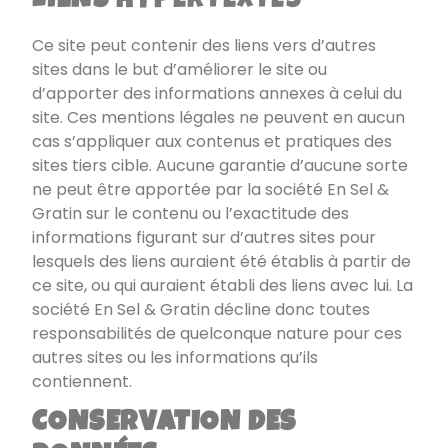
LIENS
HYPERTEXTES
Ce site peut contenir des liens vers d’autres
sites dans le but d’améliorer le site ou
d’apporter des informations annexes à celui du
site. Ces mentions légales ne peuvent en aucun
cas s’appliquer aux contenus et pratiques des
sites tiers cible. Aucune garantie d’aucune sorte
ne peut être apportée par la société
En Sel &
Gratin
sur le contenu ou l’exactitude des
informations figurant sur d’autres sites pour
lesquels des liens auraient été établis à partir de
ce site, ou qui auraient établi des liens avec lui. La
société
En Sel & Gratin
décline donc toutes
responsabilités de quelconque nature pour ces
autres sites ou les informations qu’ils
contiennent.
CONSERVATION DES