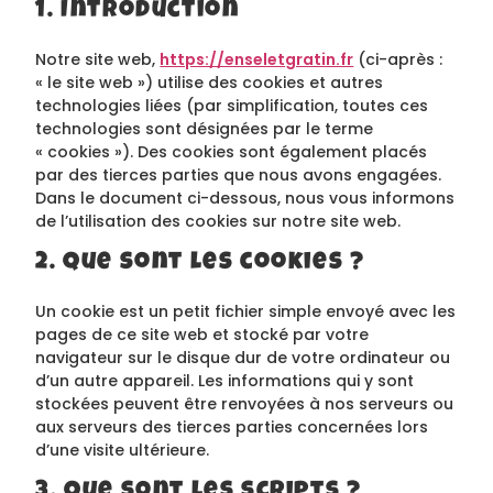
1. Introduction
Notre site web,
https://enseletgratin.fr
(ci-après :
« le site web ») utilise des cookies et autres
technologies liées (par simplification, toutes ces
technologies sont désignées par le terme
« cookies »). Des cookies sont également placés
par des tierces parties que nous avons engagées.
Dans le document ci-dessous, nous vous informons
de l’utilisation des cookies sur notre site web.
2. Que sont les cookies ?
Un cookie est un petit fichier simple envoyé avec les
pages de ce site web et stocké par votre
navigateur sur le disque dur de votre ordinateur ou
d’un autre appareil. Les informations qui y sont
stockées peuvent être renvoyées à nos serveurs ou
aux serveurs des tierces parties concernées lors
d’une visite ultérieure.
3. Que sont les scripts ?