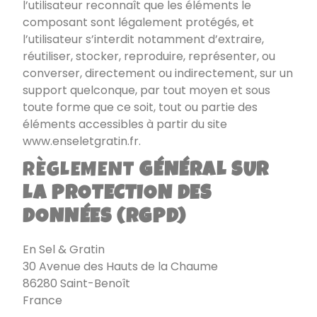
l’utilisateur reconnaît que les éléments le
composant sont légalement protégés, et
l’utilisateur s’interdit notamment d’extraire,
réutiliser, stocker, reproduire, représenter, ou
converser, directement ou indirectement, sur un
support quelconque, par tout moyen et sous
toute forme que ce soit, tout ou partie des
éléments accessibles à partir du site
www.enseletgratin.fr
.
RÈGLEMENT
GÉNÉRAL SUR
LA PROTECTION DES
DONNÉES (RGPD)
En Sel & Gratin
30 Avenue des Hauts de la Chaume
86280 Saint-Benoît
France