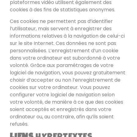
plateformes vidéo utilisent également des
cookies à des fins de statistiques anonymes.
Ces cookies ne permettent pas d’identifier
l’utilisateur, mais servent à enregistrer des
informations relatives à la navigation de celui-ci
sur le site Internet. Ces données ne sont pas
personnalisées. L’enregistrement d’un cookie
dans votre ordinateur est subordonné à votre
volonté. Grâce aux paramétrages de votre
logiciel de navigation, vous pouvez gratuitement
choisir d’accepter ou non l’enregistrement de
cookies sur votre ordinateur. Vous pouvez
configurer votre logiciel de navigation selon
votre volonté, de manière à ce que des cookies
soient acceptés et enregistrés dans votre
ordinateur ou, au contraire, afin qu’ils soient
refusés.