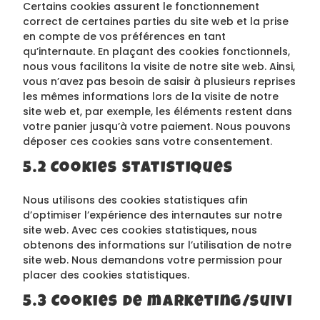
Certains cookies assurent le fonctionnement
correct de certaines parties du site web et la prise
en compte de vos préférences en tant
qu’internaute. En plaçant des cookies fonctionnels,
nous vous facilitons la visite de notre site web. Ainsi,
vous n’avez pas besoin de saisir à plusieurs reprises
les mêmes informations lors de la visite de notre
site web et, par exemple, les éléments restent dans
votre panier jusqu’à votre paiement. Nous pouvons
déposer ces cookies sans votre consentement.
5.2 Cookies statistiques
Nous utilisons des cookies statistiques afin
d’optimiser l’expérience des internautes sur notre
site web. Avec ces cookies statistiques, nous
obtenons des informations sur l’utilisation de notre
site web. Nous demandons votre permission pour
placer des cookies statistiques.
5.3 Cookies de marketing/suivi