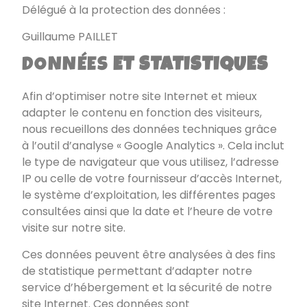
Délégué à la protection des données :
Guillaume PAILLET
DONNÉES
ET STATISTIQUES
Afin d’optimiser notre site Internet et mieux
adapter le contenu en fonction des visiteurs,
nous recueillons des données techniques grâce
à l’outil d’analyse « Google Analytics ». Cela inclut
le type de navigateur que vous utilisez, l’adresse
IP ou celle de votre fournisseur d’accès Internet,
le système d’exploitation, les différentes pages
consultées ainsi que la date et l’heure de votre
visite sur notre site.
Ces données peuvent être analysées à des fins
de statistique permettant d’adapter notre
service d’hébergement et la sécurité de notre
site Internet. Ces données sont