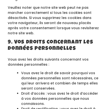
Veuillez noter que notre site web peut ne pas
marcher correctement si tous les cookies sont
désactivés. Si vous supprimez les cookies dans
votre navigateur, ils seront de nouveau placés
après votre consentement lorsque vous revisiterez
notre site web.
9. Vos droits concernant les
données personnelles
Vous avez les droits suivants concernant vos
données personnelles :
Vous avez le droit de savoir pourquoi vos
données personnelles sont nécessaires, ce
qui leur arrivera et combien de temps elles
seront conservées.
Droit d’accès : vous avez le droit d’accéder
à vos données personnelles que nous
connaissons.
Droit de rectification : vous avez le droit à