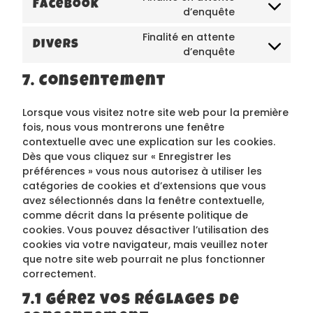
Facebook
d’enquête
Finalité en attente
Divers
d’enquête
7. Consentement
Lorsque vous visitez notre site web pour la première
fois, nous vous montrerons une fenêtre
contextuelle avec une explication sur les cookies.
Dès que vous cliquez sur « Enregistrer les
préférences » vous nous autorisez à utiliser les
catégories de cookies et d’extensions que vous
avez sélectionnés dans la fenêtre contextuelle,
comme décrit dans la présente politique de
cookies. Vous pouvez désactiver l’utilisation des
cookies via votre navigateur, mais veuillez noter
que notre site web pourrait ne plus fonctionner
correctement.
7.1 Gérez vos réglages de