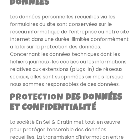
DONNÉES
Les données personnelles recueillies via les
formulaires du site sont conservées sur le
réseau informatique de l’entreprise ou notre site
Internet dans une durée illimitée conformément
à la loi sur la protection des données.
Concernant les données techniques dont les
fichiers journaux, les cookies ou les informations
relatives aux extensions (plugs-in) de réseaux
sociaux, elles sont supprimées six mois lorsque
nous sommes responsables de ces données.
PROTECTION
DES DONNÉES
ET CONFIDENTIALITÉ
La société
En Sel & Gratin
met tout en œuvre
pour protéger l’ensemble des données
recueillies. La transmission d’information entre