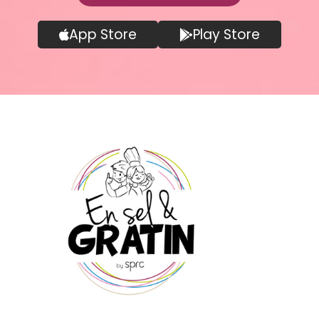
App Store
Play Store