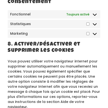
consentement
Fonctionnel
Toujours activé
Statistiques
Marketing
8. Activer/désactiver et
supprimer les cookies
Vous pouvez utiliser votre navigateur internet pour
supprimer automatiquement ou manuellement les
cookies. Vous pouvez également spécifier que
certains cookies ne peuvent pas être placés. Une
autre option consiste à modifier les réglages de
votre navigateur Internet afin que vous receviez un
message à chaque fois qu’un cookie est placé. Pour
plus d’informations sur ces options, reportez-vous
aux instructions de la section Aide de votre
navigateur.