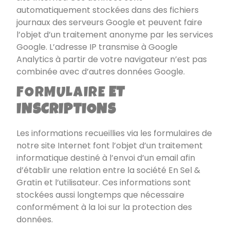
automatiquement stockées dans des fichiers
journaux des serveurs Google et peuvent faire
l’objet d’un traitement anonyme par les services
Google. L’adresse IP transmise à Google
Analytics à partir de votre navigateur n’est pas
combinée avec d’autres données Google.
FORMULAIRE
ET
INSCRIPTIONS
Les informations recueillies via les formulaires de
notre site Internet font l’objet d’un traitement
informatique destiné à l’envoi d’un email afin
d’établir une relation entre la société
En Sel &
Gratin
et l’utilisateur. Ces informations sont
stockées aussi longtemps que nécessaire
conformément à la loi sur la protection des
données.