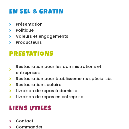
EN SEL & GRATIN
Présentation
Politique
Valeurs et engagements
Producteurs
PRESTATIONS
Restauration pour les administrations et
entreprises
Restauration pour établissements spécialisés
Restauration scolaire
Livraison de repas à domicile
Livraison de repas en entreprise
LIENS UTILES
Contact
Commander