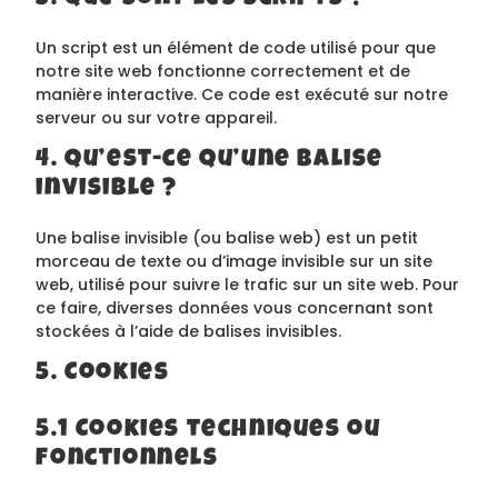
Un script est un élément de code utilisé pour que
notre site web fonctionne correctement et de
manière interactive. Ce code est exécuté sur notre
serveur ou sur votre appareil.
4. Qu’est-ce qu’une balise
invisible ?
Une balise invisible (ou balise web) est un petit
morceau de texte ou d’image invisible sur un site
web, utilisé pour suivre le trafic sur un site web. Pour
ce faire, diverses données vous concernant sont
stockées à l’aide de balises invisibles.
5. Cookies
5.1 Cookies techniques ou
fonctionnels