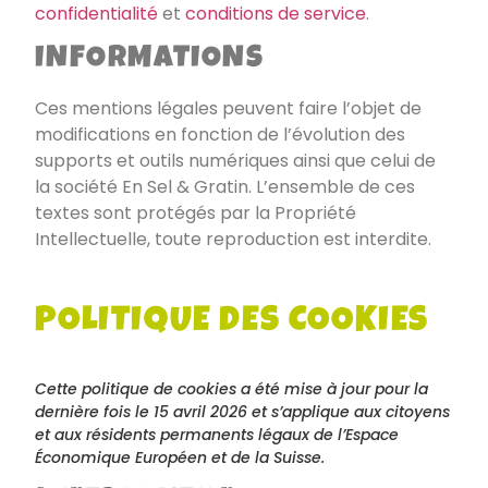
confidentialité
et
conditions de service
.
INFORMATIONS
Ces mentions légales peuvent faire l’objet de
modifications en fonction de l’évolution des
supports et outils numériques ainsi que celui de
la société
En Sel & Gratin
. L’ensemble de ces
textes sont protégés par la Propriété
Intellectuelle, toute reproduction est interdite.
POLITIQUE DES COOKIES
Cette politique de cookies a été mise à jour pour la
dernière fois le 15 avril 2026 et s’applique aux citoyens
et aux résidents permanents légaux de l’Espace
Économique Européen et de la Suisse.