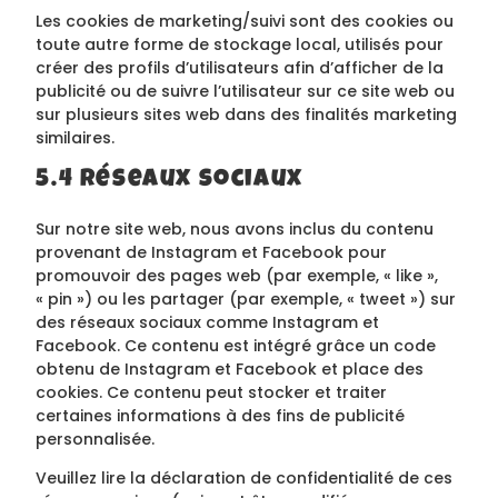
Les cookies de marketing/suivi sont des cookies ou
toute autre forme de stockage local, utilisés pour
créer des profils d’utilisateurs afin d’afficher de la
publicité ou de suivre l’utilisateur sur ce site web ou
sur plusieurs sites web dans des finalités marketing
similaires.
5.4 Réseaux sociaux
Sur notre site web, nous avons inclus du contenu
provenant de Instagram et Facebook pour
promouvoir des pages web (par exemple, « like »,
« pin ») ou les partager (par exemple, « tweet ») sur
des réseaux sociaux comme Instagram et
Facebook. Ce contenu est intégré grâce un code
obtenu de Instagram et Facebook et place des
cookies. Ce contenu peut stocker et traiter
certaines informations à des fins de publicité
personnalisée.
Veuillez lire la déclaration de confidentialité de ces