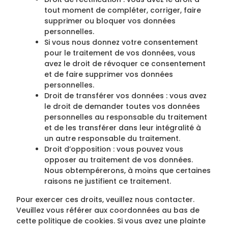
tout moment de compléter, corriger, faire
supprimer ou bloquer vos données
personnelles.
Si vous nous donnez votre consentement
pour le traitement de vos données, vous
avez le droit de révoquer ce consentement
et de faire supprimer vos données
personnelles.
Droit de transférer vos données : vous avez
le droit de demander toutes vos données
personnelles au responsable du traitement
et de les transférer dans leur intégralité à
un autre responsable du traitement.
Droit d’opposition : vous pouvez vous
opposer au traitement de vos données.
Nous obtempérerons, à moins que certaines
raisons ne justifient ce traitement.
Pour exercer ces droits, veuillez nous contacter.
Veuillez vous référer aux coordonnées au bas de
cette politique de cookies. Si vous avez une plainte