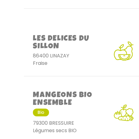
LES DELICES DU
SILLON
86400 LINAZAY
Fraise
MANGEONS BIO
ENSEMBLE
Bio
79300 BRESSUIRE
Légumes secs BIO