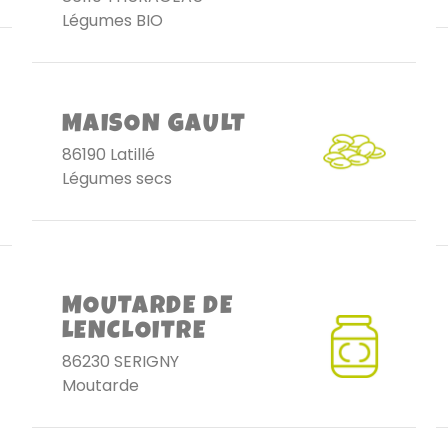
Légumes BIO
MAISON GAULT
86190 Latillé
Légumes secs
MOUTARDE DE
LENCLOITRE
86230 SERIGNY
Moutarde