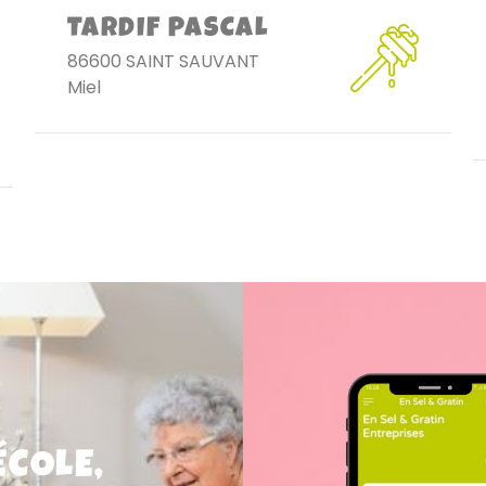
TARDIF PASCAL
86600 SAINT SAUVANT
Miel
ÉCOLE,