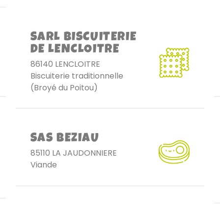
SARL BISCUITERIE
DE LENCLOITRE
86140 LENCLOITRE
Biscuiterie traditionnelle
(Broyé du Poitou)
SAS BEZIAU
85110 LA JAUDONNIERE
Viande