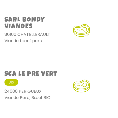
SARL BONDY
VIANDES
86100 CHATELLERAULT
Viande bœuf porc
SCA LE PRE VERT
Bio
24000 PERIGUEUX
Viande Porc, Bœuf BIO