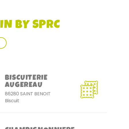
IN BY SPRC
BISCUITERIE
AUGEREAU
86280 SAINT BENOIT
Biscuit