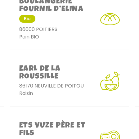
BOULANGERIE
FOURNIL D’ELINA
Bio
86000 POITIERS
Pain BIO
EARL DE LA
ROUSSILLE
86170 NEUVILLE DE POITOU
Raisin
ETS VUZE PÈRE ET
FILS