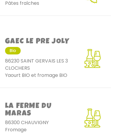
Pâtes fraîches
GAEC LE PRE JOLY
Bio
86230 SAINT GERVAIS LES 3
CLOCHERS
Yaourt BIO et fromage BIO
LA FERME DU
MARAS
86300 CHAUVIGNY
Fromage