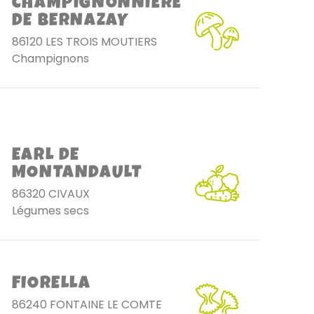
CHAMPIGNONNIERE
DE BERNAZAY
86120 LES TROIS MOUTIERS
Champignons
EARL DE
MONTANDAULT
86320 CIVAUX
Légumes secs
FIORELLA
86240 FONTAINE LE COMTE