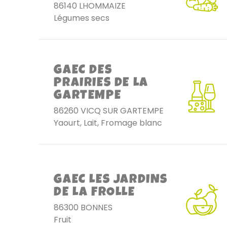
86140 LHOMMAIZE
Légumes secs
GAEC DES
PRAIRIES DE LA
GARTEMPE
86260 VICQ SUR GARTEMPE
Yaourt, Lait, Fromage blanc
GAEC LES JARDINS
DE LA FROLLE
86300 BONNES
Fruit