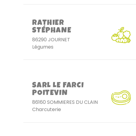
RATHIER
STÉPHANE
86290 JOURNET
Légumes
SARL LE FARCI
POITEVIN
86160 SOMMIERES DU CLAIN
Charcuterie